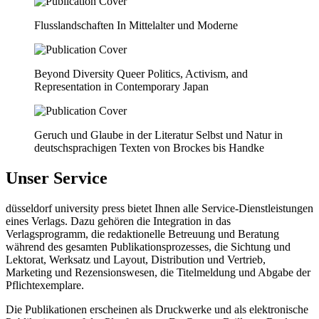
Flusslandschaften In Mittelalter und Moderne
Beyond Diversity Queer Politics, Activism, and
Representation in Contemporary Japan
Geruch und Glaube in der Literatur Selbst und Natur in
deutschsprachigen Texten von Brockes bis Handke
Unser Service
düsseldorf university press bietet Ihnen alle Service-Dienstleistungen
eines Verlags. Dazu gehören die Integration in das
Verlagsprogramm, die redaktionelle Betreuung und Beratung
während des gesamten Publikationsprozesses, die Sichtung und
Lektorat, Werksatz und Layout, Distribution und Vertrieb,
Marketing und Rezensionswesen, die Titelmeldung und Abgabe der
Pflichtexemplare.
Die Publikationen erscheinen als Druckwerke und als elektronische