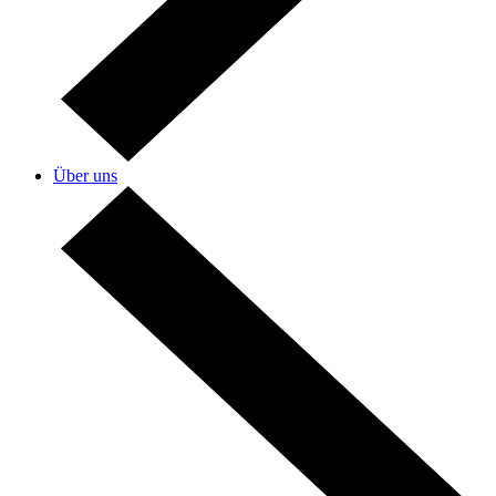
Über uns