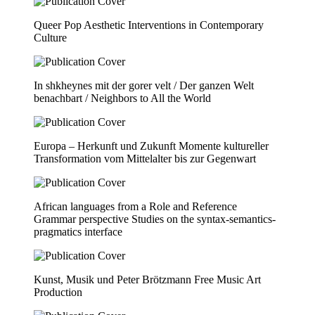
Queer Pop Aesthetic Interventions in Contemporary
Culture
In shkheynes mit der gorer velt / Der ganzen Welt
benachbart / Neighbors to All the World
Europa – Herkunft und Zukunft Momente kultureller
Transformation vom Mittelalter bis zur Gegenwart
African languages from a Role and Reference
Grammar perspective Studies on the syntax-semantics-
pragmatics interface
Kunst, Musik und Peter Brötzmann Free Music Art
Production