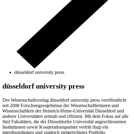
düsseldorf university press
düsseldorf university press
Der Wissenschaftsverlag düsseldorf university press veröffentlicht
seit 2008 Forschungsergebnisse der Wissenschaftlerinnen und
Wissenschaftlern der Heinrich-Heine-Universität Düsseldorf und
anderer Universitäten zeitnah und effizient. Mit dem Fokus auf alle
fünf Fakultäten, die der Düsseldorfer Universität angeschlossenen
Institutionen sowie Kooperationspartner vertritt d|u|p ein
interdisziplinäres und zugleich zielgerichtetes Portfolio.