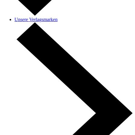
Unsere Verlagsmarken