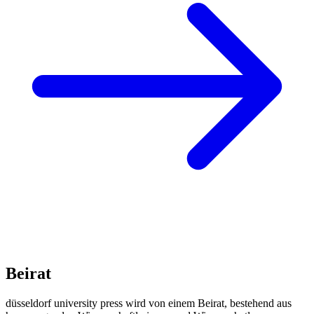
Beirat
düsseldorf university press wird von einem Beirat, bestehend aus