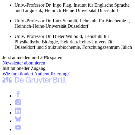
Univ.-Professor Dr. Ingo Plag, Institut für Englische Sprache
und Linguistik, Heinrich-Heine-Universität Düsseldorf
Univ.-Professor Dr. Lutz Schmitt, Lehrstuhl für Biochemie I,
Heinrich-Heine-Universität Düsseldorf
Univ.-Professor Dr. Dieter Willbold, Lehrstuhl für
Physikalische Biologie, Heinrich-Heine-Universität
Düsseldorf und Strukturbiochemie, Forschungszentrum Jülich
Jetzt anmelden und 20% sparen
Newsletter abonnieren
Institutioneller Zugang
Wie funktioniert Authentifizierung?