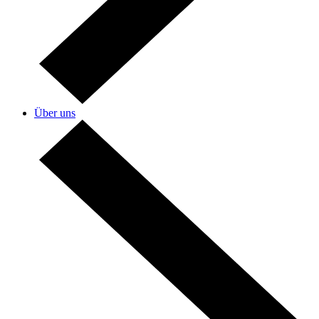
Über uns