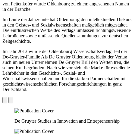
von Pettenkofer wurde Oldenbourg zu einem angesehenen Namen
in der Branche.
Im Laufe der Jahrzehnte hat Oldenbourg den intellektuellen Diskurs
in den Geistes- und Sozialwissenschaften maßgeblich mitgestaltet.
Die einflussreichen Werke des Verlags umfassen richtungsweisende
Lehrbücher sowie umfassende Quellensammlungen zur deutschen
Zeitgeschichte.
Im Jahr 2013 wurde der Oldenbourg Wissenschaftsverlag Teil der
De-Gruyter-Familie Als De Gruyter Oldenbourg bleibt der Verlag
auch im neuen Unternehmen De Gruyter Brill den Werten treu, die
seinen Ruf begründen. Nach wie vor steht die Marke für exzellente
Lehrbücher in den Geschichts-, Sozial- und
Wirtschaftswissenschaften und für die starken Partnerschaften mit
geschichtswissenschaftlichen Forschungseinrichtungen in ganz
Deutschland.
De Gruyter Studies in Innovation and Entrepreneurship