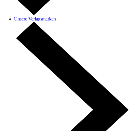
Unsere Verlagsmarken