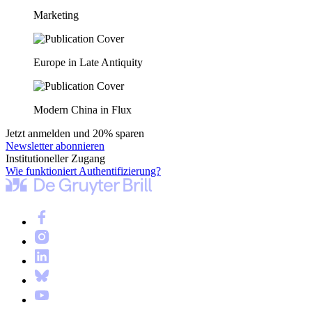
Marketing
Europe in Late Antiquity
Modern China in Flux
Jetzt anmelden und 20% sparen
Newsletter abonnieren
Institutioneller Zugang
Wie funktioniert Authentifizierung?