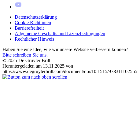
Datenschutzerklärung
Cookie Richtlinien
Barrierefreiheit
Allgemeine Geschäfts und Lizenzbedingungen
Rechtlicher Hinweis
Haben Sie eine Idee, wie wir unsere Website verbessern können?
Bitte schreiben Sie uns.
© 2025 De Gruyter Brill
Heruntergeladen am 13.11.2025 von
https://www.degruyterbrill.com/document/doi/10.1515/978311102555