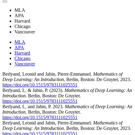
MLA
APA
Harvard
Chicago
Vancouver
MLA
APA
Harvard
Chicago
Vancouver
Berlyand, Leonid and Jabin, Pierre-Emmanuel.
Mathematics of
Deep Learning: An Introduction
, Berlin, Boston: De Gruyter, 2023.
https://doi.org/10.1515/9783111025551
Berlyand, L. & Jabin, P. (2023).
Mathematics of Deep Learning: An
Introduction
. Berlin, Boston: De Gruyter.
https://doi.org/10.1515/9783111025551
Berlyand, L. and Jabin, P. 2023.
Mathematics of Deep Learning: An
Introduction
. Berlin, Boston: De Gruyter.
https://doi.org/10.1515/9783111025551
Berlyand, Leonid and Jabin, Pierre-Emmanuel.
Mathematics of
Deep Learning: An Introduction
. Berlin, Boston: De Gruyter, 2023.
https://doi.org/10.1515/9783111025551