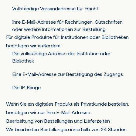
Vollständige Versandadresse für Fracht
Ihre E-Mail-Adresse für Rechnungen, Gutschriften
oder weitere Informationen zur Bestellung
Für digitale Produkte für Institutionen oder Bibliotheken
benötigen wir außerdem:
Die vollständige Adresse der Institution oder
Bibliothek
Eine E-Mail-Adresse zur Bestätigung des Zugangs
Die IP-Range
Wenn Sie ein digitales Produkt als Privatkunde bestellen,
benötigen wir nur Ihre E-Mail-Adresse.
Bearbeitung von Bestellungen und Lieferzeiten
Wir bearbeiten Bestellungen innerhalb von 24 Stunden