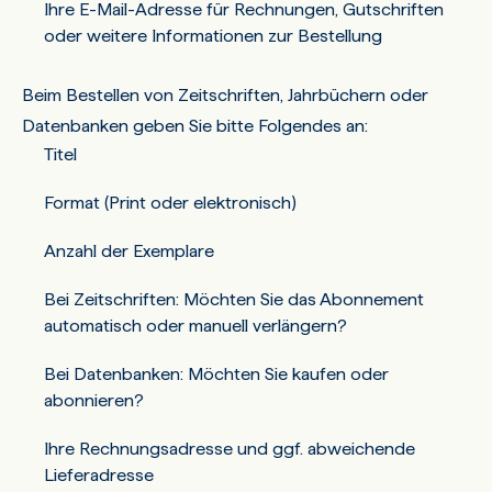
Ihre E-Mail-Adresse für Rechnungen, Gutschriften
oder weitere Informationen zur Bestellung
Beim Bestellen von Zeitschriften, Jahrbüchern oder
Datenbanken geben Sie bitte Folgendes an:
Titel
Format (Print oder elektronisch)
Anzahl der Exemplare
Bei Zeitschriften: Möchten Sie das Abonnement
automatisch oder manuell verlängern?
Bei Datenbanken: Möchten Sie kaufen oder
abonnieren?
Ihre Rechnungsadresse und ggf. abweichende
Lieferadresse