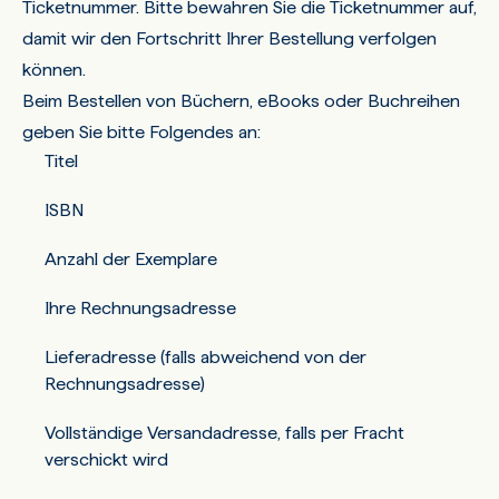
Ticketnummer. Bitte bewahren Sie die Ticketnummer auf,
damit wir den Fortschritt Ihrer Bestellung verfolgen
können.
Beim Bestellen von Büchern, eBooks oder Buchreihen
geben Sie bitte Folgendes an:
Titel
ISBN
Anzahl der Exemplare
Ihre Rechnungsadresse
Lieferadresse (falls abweichend von der
Rechnungsadresse)
Vollständige Versandadresse, falls per Fracht
verschickt wird