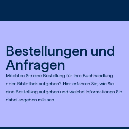
Zum Hauptinhalt springen
Bestellungen und
Anfragen
Möchten Sie eine Bestellung für Ihre Buchhandlung
oder Bibliothek aufgeben? Hier erfahren Sie, wie Sie
eine Bestellung aufgeben und welche Informationen Sie
dabei angeben müssen.