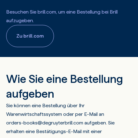
Besuchen Sie brill.com, um eine Bestellung bei Brill
aufzugeben.
Zu brill.com
Wie Sie eine Bestellung
aufgeben
Sie können eine Bestellung über Ihr
Warenwirtschaftssystem oder per E-Mail an
orders-books@degruyterbrill.com
aufgeben. Sie
erhalten eine Bestätigungs-E-Mail mit einer