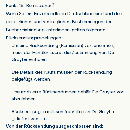
Punkt 16 "Remissionen".
Wenn Sie ein Einzelhändler in Deutschland sind und den
gesetzlichen und vertraglichen Bestimmungen der
Buchpreisbindung unterliegen, gelten folgende
Rücksendungsregelungen:
Um eine Rücksendung (Remission) vorzunehmen,
muss der Händler zuerst die Zustimmung von De
Gruyter einholen.
Die Details des Kaufs müssen der Rücksendung
beigefügt werden.
Unautorisierte Rücksendungen behält De Gruyter vor,
abzulehnen.
Rücksendungen müssen frachtfrei an De Gruyter
geliefert werden.
Von der Rücksendung ausgeschlossen sind: