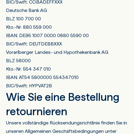
BIC/Swift: COBADEFFXXX
Deutsche Bank AG
BLZ 100 700 00
Kto.-Nr. 880 559 000
IBAN: DE95 1007 0000 0880 5590 00
BIC/Swift: DEUTDEBBXXX
Vorarlberger Landes- und Hypothekenbank AG
BLZ 58000
Kto.-Nr. 554 347 010
IBAN: AT54 5800000 554347010
BIC/Swift: HYPVAT2B
Wie Sie eine Bestellung
retournieren
Unsere vollständige Rücksendungsrichtlinie finden Sie in
unseren
Allgemeinen Geschäftsbedingungen
unter