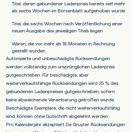
Titel, deren gebundener Ladenpreis bereits seit mehr
als sechs Wochen im Börsenblatt aufgehoben wurde
Titel, die sechs Wochen nach Veröffentlichung einer
neuen Ausgabe des jeweiligen Titels liegen
Waren, die vor mehr als 18 Monaten in Rechnung
gestellt wurden
Autorisierte und unbeschädigte Rücksendungen
werden vollständig zum ursprünglichen Ladenpreis
gutgeschrieben. Für beschädigte, aber
weiterverkaufsfähige Rücksendungen wird 25 % des
gebundenen Ladenpreises gutgeschrieben, sofern
keine abweichende Vereinbarung getroffen wurde.
Beschädigte Exemplare, die nicht weiterverkaufsfähig
sind, können ohne Gutschrift abgelehnt werden.
Pro Kalenderjahr akzeptiert De Gruyter Rücksendungen