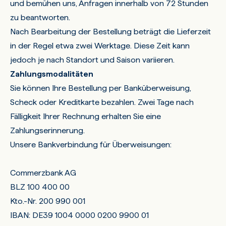
und bemühen uns, Anfragen innerhalb von 72 Stunden
zu beantworten.
Nach Bearbeitung der Bestellung beträgt die Lieferzeit
in der Regel etwa zwei Werktage. Diese Zeit kann
jedoch je nach Standort und Saison variieren.
Zahlungsmodalitäten
Sie können Ihre Bestellung per Banküberweisung,
Scheck oder Kreditkarte bezahlen. Zwei Tage nach
Fälligkeit Ihrer Rechnung erhalten Sie eine
Zahlungserinnerung.
Unsere Bankverbindung für Überweisungen:
Commerzbank AG
BLZ 100 400 00
Kto.-Nr. 200 990 001
IBAN: DE39 1004 0000 0200 9900 01